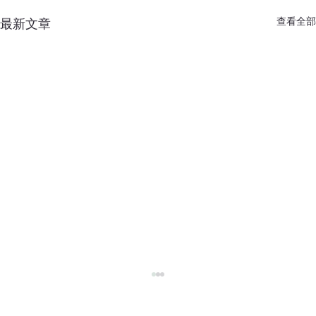
查看全部
最新文章