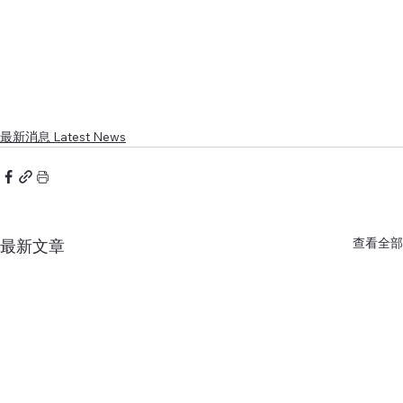
最新消息 Latest News
查看全部
最新文章